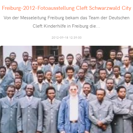
Freiburg-2012-Fotoausstellung Cleft Schwarzwald City
Von der Messeleitung Freiburg bekam das Team der Deutschen
Cleft Kinderhilfe in Freiburg die
...
2012-09-18 12:39:00