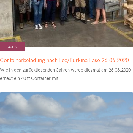
PROJEKTE
Containerbeladung nach Leo/Burkina Faso 26.06.2020
Wie in den zurückliegenden Jahren wurde diesmal am 26.06.2020
erneut ein 40 ft Container mit
...