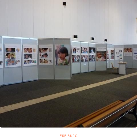
FREIBURG