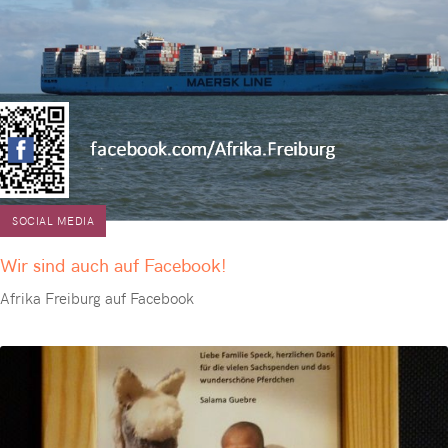
SOCIAL MEDIA
Wir sind auch auf Facebook!
Afrika Freiburg auf Facebook