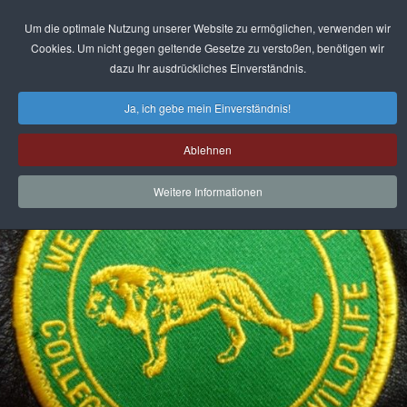
Um die optimale Nutzung unserer Website zu ermöglichen, verwenden wir
Cookies. Um nicht gegen geltende Gesetze zu verstoßen, benötigen wir
AKTUELLES
dazu Ihr ausdrückliches Einverständnis.
Ja, ich gebe mein Einverständnis!
Ablehnen
Weitere Informationen