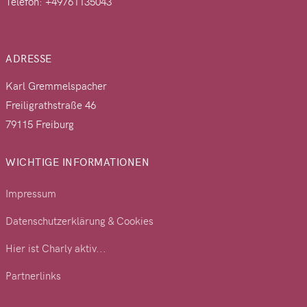
Telefon: +49761135043
ADRESSE
Karl Gremmelspacher
Freiligrathstraße 46
79115 Freiburg
WICHTIGE INFORMATIONEN
Impressum
Datenschutzerklärung & Cookies
Hier ist Charly aktiv...
Partnerlinks