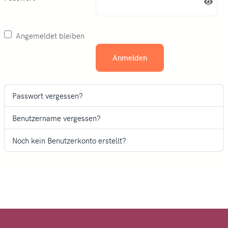
Passw
Angemeldet bleiben
Anmelden
Passwort vergessen?
Benutzername vergessen?
Noch kein Benutzerkonto erstellt?