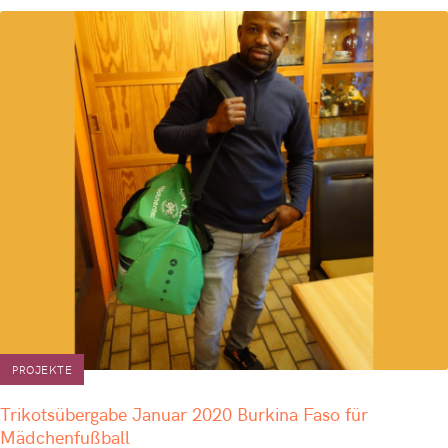
PROJEKTE
Trikotsübergabe Januar 2020 Burkina Faso für
Mädchenfußball