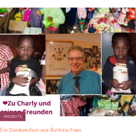
PROJEKTE
Ein Dankeschön aus Burkina Faso