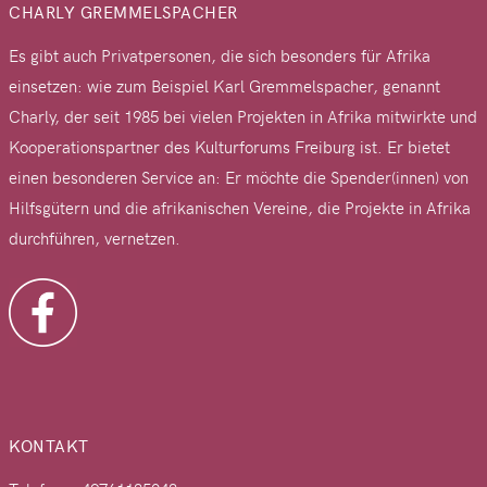
CHARLY GREMMELSPACHER
Es gibt auch Privatpersonen, die sich besonders für Afrika
einsetzen: wie zum Beispiel Karl Gremmelspacher, genannt
Charly, der seit 1985 bei vielen Projekten in Afrika mitwirkte und
Kooperationspartner des Kulturforums Freiburg ist. Er bietet
einen besonderen Service an: Er möchte die Spender(innen) von
Hilfsgütern und die afrikanischen Vereine, die Projekte in Afrika
durchführen, vernetzen.
KONTAKT