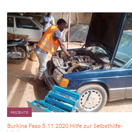
PROJEKTE
Burkina Faso 5.11.2020 Hilfe zur Selbsthilfe-