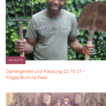
PROJEKTE
Gartengeräte und Kleidung 22.10.21 –
Fingla/Burkina Faso