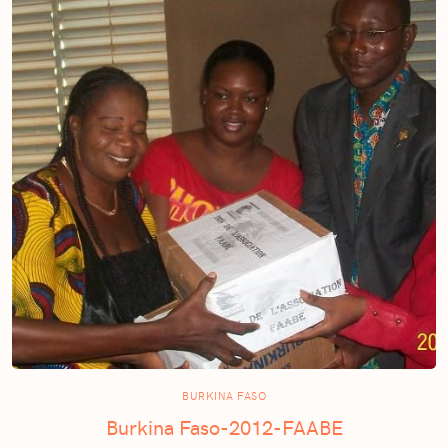
BURKINA FASO
Burkina Faso-2012-FAABE