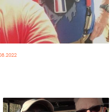
.08.2022