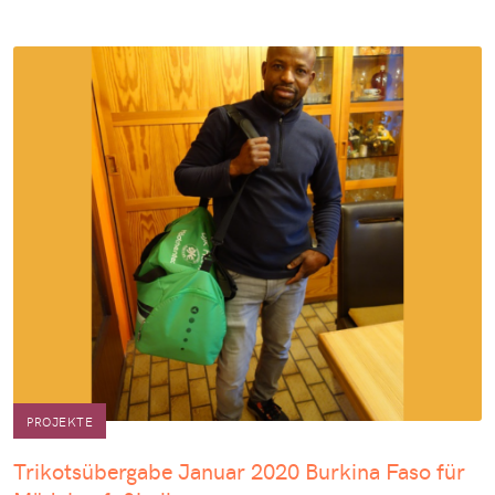
PROJEKTE
Trikotsübergabe Januar 2020 Burkina Faso für