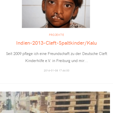
PROJEKTE
Indien-2013-Cleft-Spaltkinder/Kalu
Seit 2009 pflege ich eine Freundschaft zu der Deutsche Cleft
Kinderhilfe e.V. in Freiburg und mir
...
2014-01-08 17:44:00