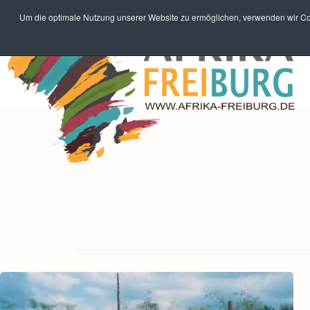
Um die optimale Nutzung unserer Website zu ermöglichen, verwenden wir Coo