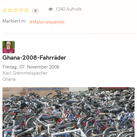
1240 Aufrufe
0
Markiert in:
Materialspende
Ghana-2008-Fahrräder
Freitag, 07. November 2008
Karl Gremmelspacher
Ghana