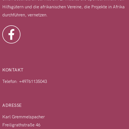
Hilfsgütern und die afrikanischen Vereine, die Projekte in Afrika
durchführen, vernetzen.
KONTAKT
Telefon: +49761135043
ADRESSE
Karl Gremmelspacher
Freiligrathstraße 46