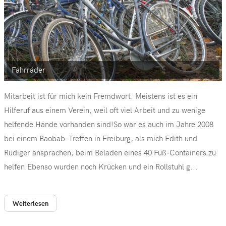
Fahrräder
Mitarbeit ist für mich kein Fremdwort. Meistens ist es ein
Hilferuf aus einem Verein, weil oft viel Arbeit und zu wenige
helfende Hände vorhanden sind!So war es auch im Jahre 2008
bei einem Baobab–Treffen in Freiburg, als mich Edith und
Rüdiger ansprachen, beim Beladen eines 40 Fuß-Containers zu
helfen.Ebenso wurden noch Krücken und ein Rollstuhl g...
Weiterlesen