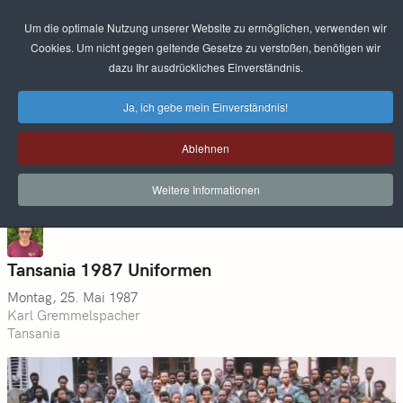
Um die optimale Nutzung unserer Website zu ermöglichen, verwenden wir
Cookies. Um nicht gegen geltende Gesetze zu verstoßen, benötigen wir
dazu Ihr ausdrückliches Einverständnis.
Ja, ich gebe mein Einverständnis!
Ablehnen
Weitere Informationen
Tansania 1987 Uniformen
Montag, 25. Mai 1987
Karl Gremmelspacher
Tansania