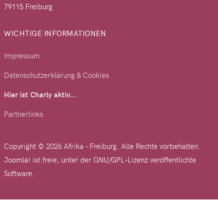
79115 Freiburg
WICHTIGE INFORMATIONEN
Impressum
Datenschutzerklärung & Cookies
Hier ist Charly aktiv...
Partnerlinks
Copyright © 2026 Afrika - Freiburg. Alle Rechte vorbehalten.
Joomla!
ist freie, unter der
GNU/GPL-Lizenz
veröffentlichte
Software.