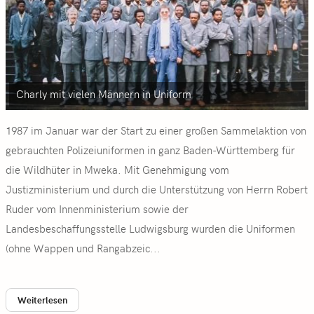
Charly mit vielen Männern in Uniform
1987 im Januar war der Start zu einer großen Sammelaktion von
gebrauchten Polizeiuniformen in ganz Baden-Württemberg für
die Wildhüter in Mweka. Mit Genehmigung vom
Justizministerium und durch die Unterstützung von Herrn Robert
Ruder vom Innenministerium sowie der
Landesbeschaffungsstelle Ludwigsburg wurden die Uniformen
(ohne Wappen und Rangabzeic...
Weiterlesen