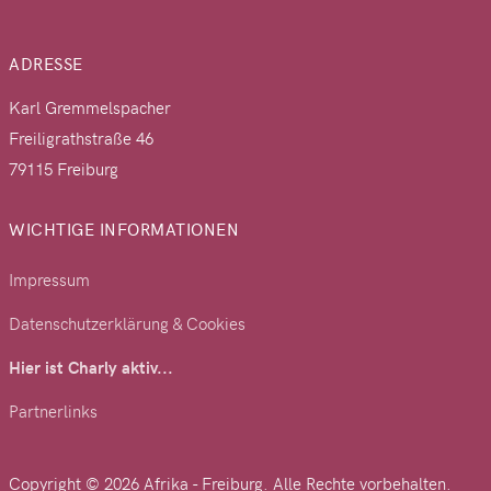
ADRESSE
Karl Gremmelspacher
Freiligrathstraße 46
79115 Freiburg
WICHTIGE INFORMATIONEN
Impressum
Datenschutzerklärung & Cookies
Hier ist Charly aktiv...
Partnerlinks
Copyright © 2026 Afrika - Freiburg. Alle Rechte vorbehalten.