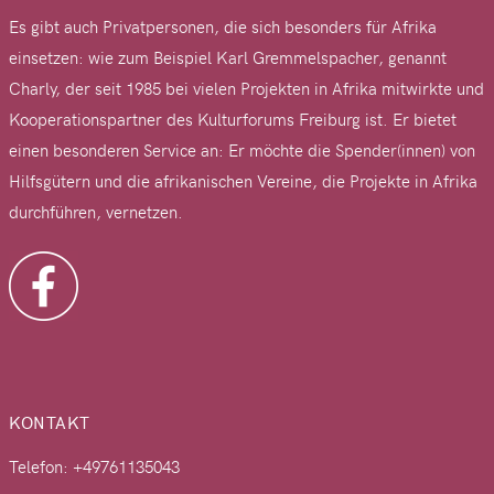
Es gibt auch Privatpersonen, die sich besonders für Afrika
einsetzen: wie zum Beispiel Karl Gremmelspacher, genannt
Charly, der seit 1985 bei vielen Projekten in Afrika mitwirkte und
Kooperationspartner des Kulturforums Freiburg ist. Er bietet
einen besonderen Service an: Er möchte die Spender(innen) von
Hilfsgütern und die afrikanischen Vereine, die Projekte in Afrika
durchführen, vernetzen.
KONTAKT
Telefon: +49761135043