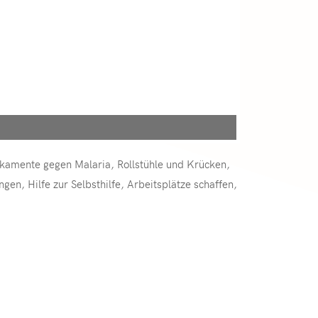
ikamente gegen Malaria, Rollstühle und Krücken,
n, Hilfe zur Selbsthilfe, Arbeitsplätze schaffen,