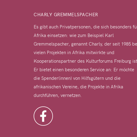
CHARLY GREMMELSPACHER
Es gibt auch Privatpersonen, die sich besonders fü
Afrika einsetzen: wie zum Beispiel Karl
Gremmelspacher, genannt Charly, der seit 1985 be
vielen Projekten in Afrika mitwirkte und
Kooperationspartner des Kulturforums Freiburg ist
Er bietet einen besonderen Service an: Er möchte
die Spender(innen) von Hilfsgütern und die
afrikanischen Vereine, die Projekte in Afrika
durchführen, vernetzen.