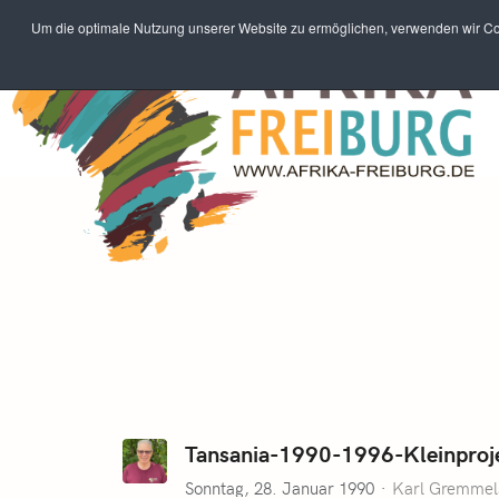
Um die optimale Nutzung unserer Website zu ermöglichen, verwenden wir Coo
Tansania-1990-1996-Kleinproj
Sonntag, 28. Januar 1990
Karl Gremmel