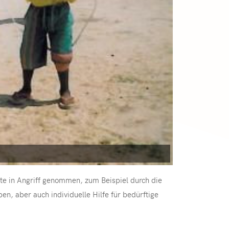
kte in Angriff genommen, zum Beispiel durch die
, aber auch individuelle Hilfe für bedürftige