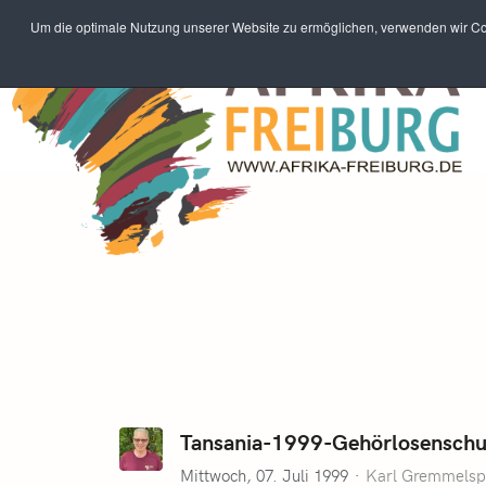
Um die optimale Nutzung unserer Website zu ermöglichen, verwenden wir Coo
Tansania-1999-Gehörlosenschu
Mittwoch, 07. Juli 1999
Karl Gremmelsp