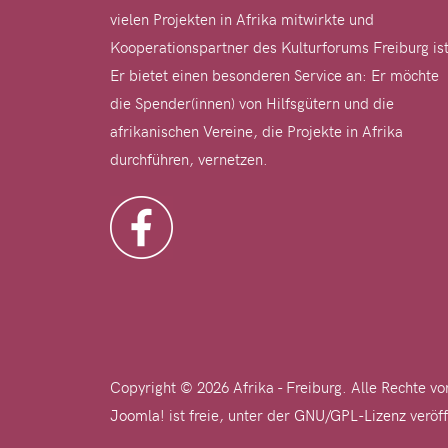
vielen Projekten in Afrika mitwirkte und
Kooperationspartner des Kulturforums Freiburg ist
Er bietet einen besonderen Service an: Er möchte
die Spender(innen) von Hilfsgütern und die
afrikanischen Vereine, die Projekte in Afrika
durchführen, vernetzen.
Copyright © 2026 Afrika - Freiburg. Alle Rechte vo
Joomla!
ist freie, unter der
GNU/GPL-Lizenz
veröff