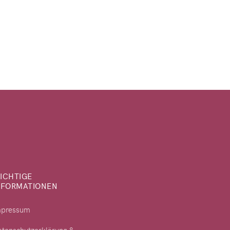
ICHTIGE
NFORMATIONEN
mpressum