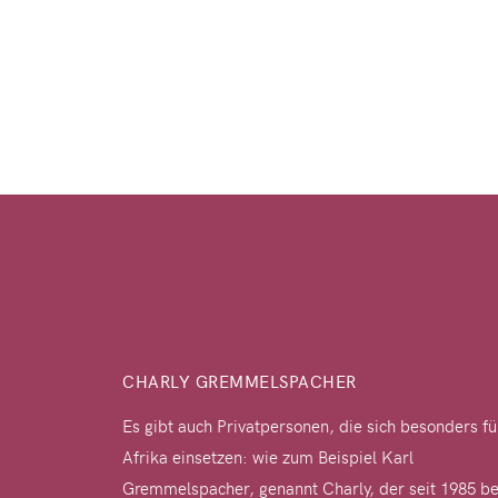
CHARLY GREMMELSPACHER
Es gibt auch Privatpersonen, die sich besonders fü
Afrika einsetzen: wie zum Beispiel Karl
Gremmelspacher, genannt Charly, der seit 1985 be