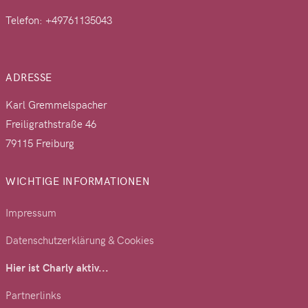
Telefon: +49761135043
ADRESSE
Karl Gremmelspacher
Freiligrathstraße 46
79115 Freiburg
WICHTIGE INFORMATIONEN
Impressum
Datenschutzerklärung & Cookies
Hier ist Charly aktiv...
Partnerlinks