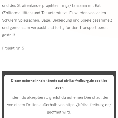
und des Straßenkinderprojektes Iringa/Tansania mit Rat
(Zollformalitäten) und Tat unterstützt. Es wurden von vielen
Schülern Spielsachen, Bälle, Bekleidung und Spiele gesammelt
und gemeinsam verpackt und fertig für den Transport bereit
gestellt.
Projekt Nr. 5
Dieser externe Inhalt könnte auf afrika-freiburg.de cookies
laden
Indem du akzeptierst, greifst du auf einen Dienst zu, der
von einem Dritten außerhalb von https://afrika-freiburg.de/
geöffnet wird.