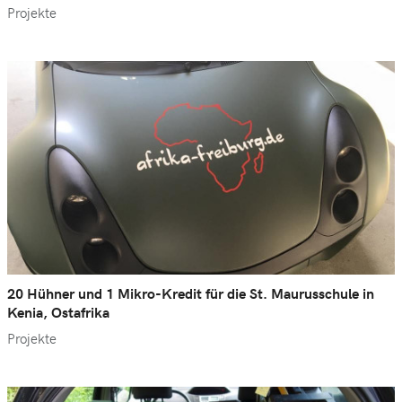
Projekte
20 Hühner und 1 Mikro-Kredit für die St. Maurusschule in
Kenia, Ostafrika
Projekte