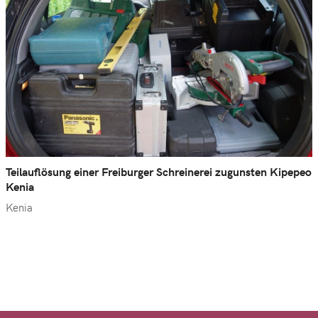
Teilauflösung einer Freiburger Schreinerei zugunsten Kipepeo
Kenia
Kenia