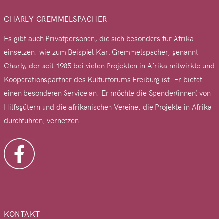
CHARLY GREMMELSPACHER
Es gibt auch Privatpersonen, die sich besonders für Afrika
einsetzen: wie zum Beispiel Karl Gremmelspacher, genannt
Charly, der seit 1985 bei vielen Projekten in Afrika mitwirkte und
Kooperationspartner des Kulturforums Freiburg ist. Er bietet
einen besonderen Service an: Er möchte die Spender(innen) von
Hilfsgütern und die afrikanischen Vereine, die Projekte in Afrika
durchführen, vernetzen.
KONTAKT