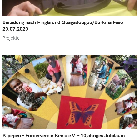
Beiladung nach Fingla und Quagadougou/Burkina Faso
20.07.2020
Projekte
Kipepeo – Förderverein Kenia e.V. – 10jähriges Jubiläum