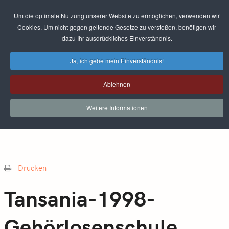
Um die optimale Nutzung unserer Website zu ermöglichen, verwenden wir
Cookies. Um nicht gegen geltende Gesetze zu verstoßen, benötigen wir
dazu Ihr ausdrückliches Einverständnis.
Ja, ich gebe mein Einverständnis!
Ablehnen
Weitere Informationen
Drucken
Tansania-1998-
Gehörlosenschule