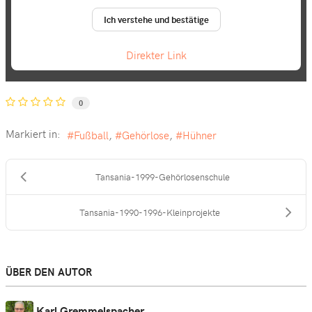
Ich verstehe und bestätige
Direkter Link
0
Markiert in:
Fußball
Gehörlose
Hühner
Tansania-1999-Gehörlosenschule
Tansania-1990-1996-Kleinprojekte
ÜBER DEN AUTOR
Karl Gremmelspacher