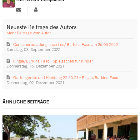
Updates
Karl
abonnieren
Gremmelspacher
Neueste Beiträge des Autors
Mehr Beiträge vom Autor
Containerbeladung nach Leo/ Burkina Faso am 26.08.2022
Samstag, 03. September 2022
Fingla/Burkina Faso – Spielsachen für Kinder
Donnerstag, 16. Dezember 2021
Gartengeräte und Kleidung 22.10.21 – Fingla/Burkina Faso
Donnerstag, 02. Dezember 2021
ÄHNLICHE BEITRÄGE