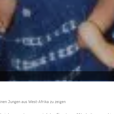
 einen Jungen aus West-Afrika zu zeigen