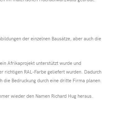
hbildungen der einzelnen Bausätze, aber auch die
ein Afrikaprojekt unterstützt wurde und
der richtigen RAL-Farbe geliefert wurden. Dadurch
h die Bedruckung durch eine dritte Firma planen.
 immer wieder den Namen Richard Hug heraus.