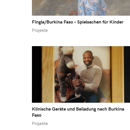
Fingla/Burkina Faso – Spielsachen für Kinder
Projekte
Klinische Geräte und Beiladung nach Burkina
Faso
Projekte