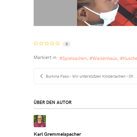
0
Markiert in:
Spielsachen
Waisenhaus
Kusche
Burkina Faso – Wir unterstützen Kinderlachen – 09...
ÜBER DEN AUTOR
Karl Gremmelspacher