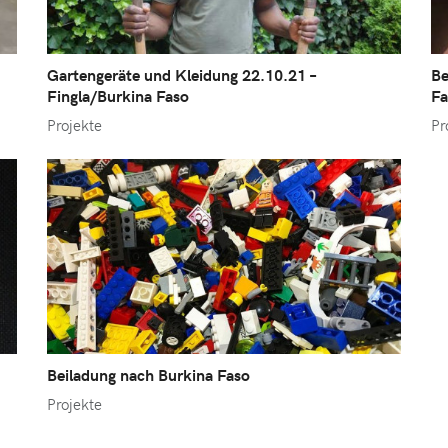
Gartengeräte und Kleidung 22.10.21 –
Be
Fingla/Burkina Faso
Fa
Projekte
Pr
Beiladung nach Burkina Faso
Projekte