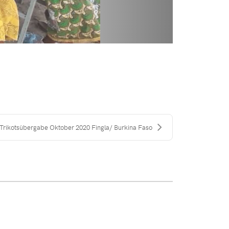
Trikotsübergabe Oktober 2020 Fingla/ Burkina Faso