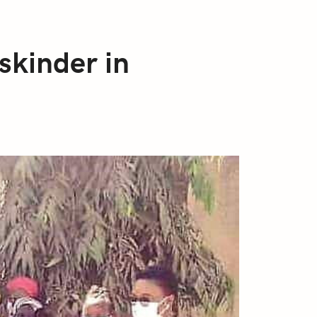
skinder in