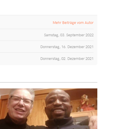
Mehr Beiträge vom Autor
Samstag, 03. September 2022
Donnerstag, 16. Dezember 2021
Donnerstag, 02. Dezember 2021